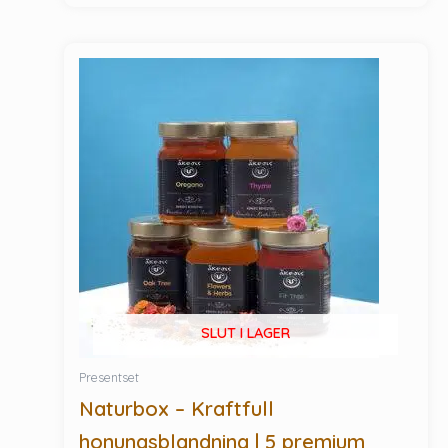
SLUT I LAGER
Presentset
Naturbox – Kraftfull
honungsblandning | 5 premium