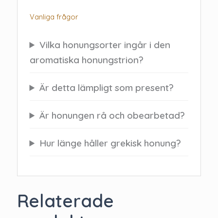
Vanliga frågor
Vilka honungsorter ingår i den
aromatiska honungstrion?
Är detta lämpligt som present?
Är honungen rå och obearbetad?
Hur länge håller grekisk honung?
Relaterade