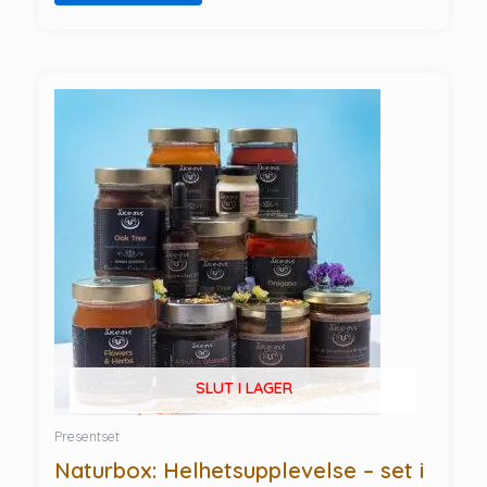
SLUT I LAGER
Presentset
Naturbox: Helhetsupplevelse – set i