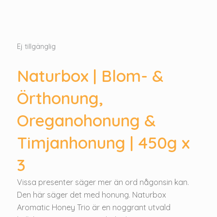
Ej tillgänglig
Naturbox | Blom- &
Örthonung,
Oreganohonung &
Timjanhonung | 450g x
3
Vissa presenter säger mer än ord någonsin kan.
Den här säger det med honung. Naturbox
Aromatic Honey Trio är en noggrant utvald