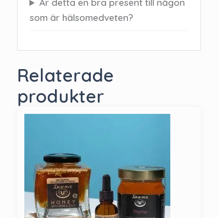
Är detta en bra present till någon
som är hälsomedveten?
Relaterade
produkter