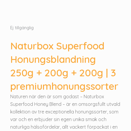
Ej tillgänglig
Naturbox Superfood
Honungsblandning
250g + 200g + 200g | 3
premiumhonungssorter
Naturen när den är som godast – Naturbox
Superfood Honey Blend – är en omsorgsfullt utvald
kollektion av tre exceptionella honungssorter, som
var och en erbjuder sin egen unika smak och
naturliga hälsofördelar, allt vackert förpackat i en