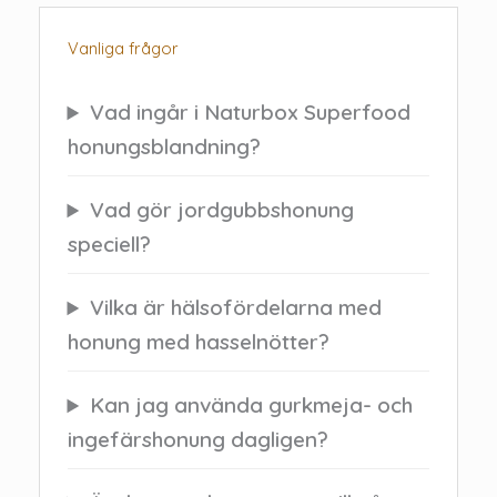
Vanliga frågor
Vad ingår i Naturbox Superfood
honungsblandning?
Vad gör jordgubbshonung
speciell?
Vilka är hälsofördelarna med
honung med hasselnötter?
Kan jag använda gurkmeja- och
ingefärshonung dagligen?